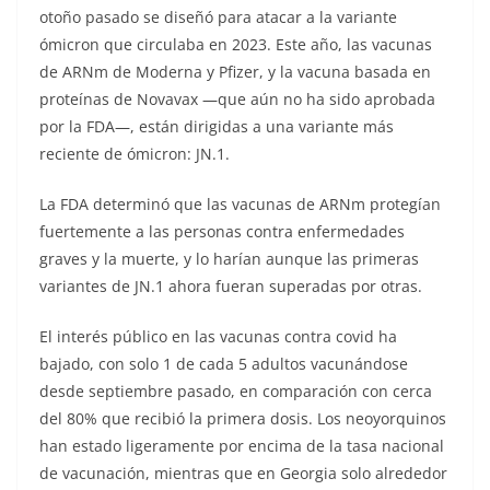
otoño pasado se diseñó para atacar a la variante
ómicron que circulaba en 2023. Este año, las vacunas
de ARNm de Moderna y Pfizer, y la vacuna basada en
proteínas de Novavax —que aún no ha sido aprobada
por la FDA—, están dirigidas a una variante más
reciente de ómicron: JN.1.
La FDA determinó que las vacunas de ARNm protegían
fuertemente a las personas contra enfermedades
graves y la muerte, y lo harían aunque las primeras
variantes de JN.1 ahora fueran superadas por otras.
El interés público en las vacunas contra covid ha
bajado, con solo 1 de cada 5 adultos vacunándose
desde septiembre pasado, en comparación con cerca
del 80% que recibió la primera dosis. Los neoyorquinos
han estado ligeramente por encima de la tasa nacional
de vacunación, mientras que en Georgia solo alrededor