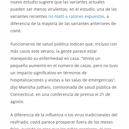
nuevo estudio sugiere que las variantes actuales
pueden ser menos virulentas; en el estudio, una de las
variantes recientes
no mató a ratones expuestos
, a
diferencia de la mayoría de las variantes anteriores de
covid.
Funcionarios de salud pública indican que, incluso con
más casos este verano, la gente parece estar
manejando su enfermedad en casa. “Vimos un
pequeño aumento en el número de casos, pero no tuvo
un impacto significativo en términos de
hospitalizaciones y visitas a las salas de emergencias”,
dijo Manisha Juthani, comisionada de salud pública de
Connecticut, en una conferencia de prensa el 21 de
agosto.
A diferencia de la influenza o los virus tradicionales del
resfriado, covid parece prosperar fuera de los meses