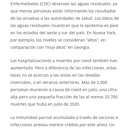
Enfermedades (CDC) observan las aguas residuales, ya
que menos personas están informando los resultados
de las pruebas a las autoridades de salud. Los datos de
las aguas residuales muestran que la epidemia es peor
en los estados del oeste y sur del país. En Nueva York,
por ejemplo, los niveles se consideran “altos”, en
comparación con “muy altos” en Georgia.
Las hospitalizaciones y muertes por covid también han
aumentado. Pero a diferencia de las infecciones, estas
tasas no se acercan a las vistas en las oleadas
invernales, o en veranos anteriores. Más de 2,000
personas murieron a causa de covid en julio, una cifra
alta pero una pequeña fracción de las al menos 25,700
muertes que hubo en julio de 2020.
La inmunidad parcial acumulada a través de vacunas e
infecciones previas merece crédito por este alivio. Un