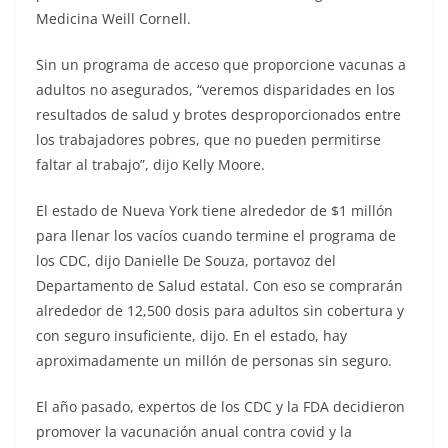
Medicina Weill Cornell.
Sin un programa de acceso que proporcione vacunas a
adultos no asegurados, “veremos disparidades en los
resultados de salud y brotes desproporcionados entre
los trabajadores pobres, que no pueden permitirse
faltar al trabajo”, dijo Kelly Moore.
El estado de Nueva York tiene alrededor de $1 millón
para llenar los vacíos cuando termine el programa de
los CDC, dijo Danielle De Souza, portavoz del
Departamento de Salud estatal. Con eso se comprarán
alrededor de 12,500 dosis para adultos sin cobertura y
con seguro insuficiente, dijo. En el estado, hay
aproximadamente un millón de personas sin seguro.
El año pasado, expertos de los CDC y la FDA decidieron
promover la vacunación anual contra covid y la