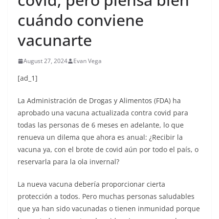
cuándo conviene
vacunarte
August 27, 2024
Evan Vega
[ad_1]
La Administración de Drogas y Alimentos (FDA) ha
aprobado una vacuna actualizada contra covid para
todas las personas de 6 meses en adelante, lo que
renueva un dilema que ahora es anual: ¿Recibir la
vacuna ya, con el brote de covid aún por todo el país, o
reservarla para la ola invernal?
La nueva vacuna debería proporcionar cierta
protección a todos. Pero muchas personas saludables
que ya han sido vacunadas o tienen inmunidad porque