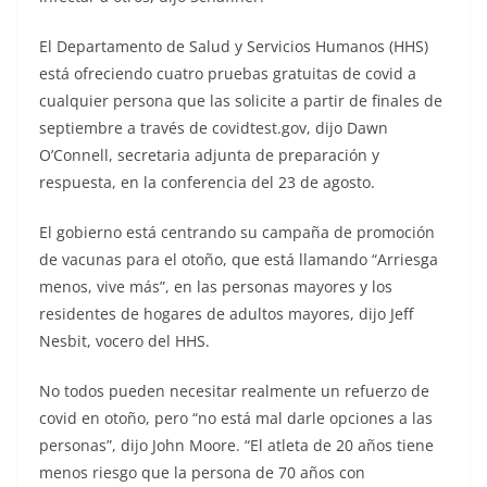
El Departamento de Salud y Servicios Humanos (HHS)
está ofreciendo cuatro pruebas gratuitas de covid a
cualquier persona que las solicite a partir de finales de
septiembre a través de covidtest.gov, dijo Dawn
O’Connell, secretaria adjunta de preparación y
respuesta, en la conferencia del 23 de agosto.
El gobierno está centrando su campaña de promoción
de vacunas para el otoño, que está llamando “Arriesga
menos, vive más”, en las personas mayores y los
residentes de hogares de adultos mayores, dijo Jeff
Nesbit, vocero del HHS.
No todos pueden necesitar realmente un refuerzo de
covid en otoño, pero “no está mal darle opciones a las
personas”, dijo John Moore. “El atleta de 20 años tiene
menos riesgo que la persona de 70 años con