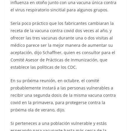
influenza en otoño junto con una vacuna única contra
el virus respiratorio sincitial para algunos grupos.
Sería poco práctico que los fabricantes cambiaran la
receta de la vacuna contra covid dos veces al año, y
ofrecer las tres vacunas durante una o dos visitas al
médico parece ser la mejor manera de aumentar su
aceptación, dijo Schaffner, quien es consultor para el
Comité Asesor de Prácticas de Inmunización, que
establece las políticas de los CDC.
En su próxima reunión, en octubre, el comité
probablemente instará a las personas vulnerables a
recibir una segunda dosis de la misma vacuna contra
covid en la primavera, para protegerse contra la
próxima ola de verano, dijo.
Si perteneces a una población vulnerable y estás
esperando para vacunarte hasta más cerca de la