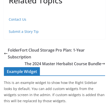
Related Topics
Contact Us
Submit a Story Tip
FolderFort Cloud Storage Pro Plan: 1-Year
Subscription
The 2024 Master Herbalist Course Bundle
Example Widget
This is an example widget to show how the Right Sidebar
looks by default. You can add custom widgets from the
widgets screen in the admin. If custom widgets is added than
this will be replaced by those widgets.