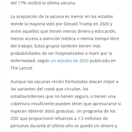
del 17% recibió la última vacuna.
La aceptación de la vacuna es menor en los estados
donde la mayoría votó por Donald Trump en 2020 y
entre aquellos que tienen menos dinero y educación,
menos acceso a atención médica o menos tiempo libre
del trabajo. Estos grupos también tienen más
probabilidades de ser hospitalizados o morir por la
enfermedad, según
un estudio de 2023
publicado en
The Lancet.
Aunque las vacunas recién formuladas atacan mejor a
las variantes del covid que circulan, los
estadounidenses que no tienen seguro, o tienen una
cobertura insuficiente pueden tener que apresurarse si
esperan obtener dosis gratuitas. Un programa de los
CDC que proporcionó refuerzos a 1.5 millones de
personas durante el último año se quedó sin dinero y