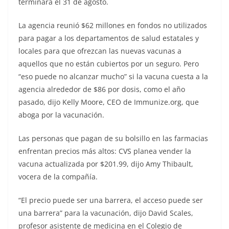
terminará el 31 de agosto.
La agencia reunió $62 millones en fondos no utilizados
para pagar a los departamentos de salud estatales y
locales para que ofrezcan las nuevas vacunas a
aquellos que no están cubiertos por un seguro. Pero
“eso puede no alcanzar mucho” si la vacuna cuesta a la
agencia alrededor de $86 por dosis, como el año
pasado, dijo Kelly Moore, CEO de Immunize.org, que
aboga por la vacunación.
Las personas que pagan de su bolsillo en las farmacias
enfrentan precios más altos: CVS planea vender la
vacuna actualizada por $201.99, dijo Amy Thibault,
vocera de la compañía.
“El precio puede ser una barrera, el acceso puede ser
una barrera” para la vacunación, dijo David Scales,
profesor asistente de medicina en el Colegio de