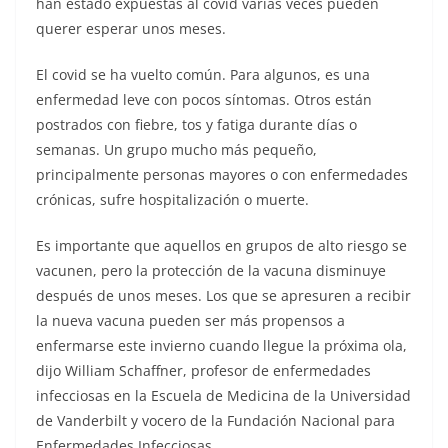
han estado expuestas al covid varias veces pueden
querer esperar unos meses.
El covid se ha vuelto común. Para algunos, es una
enfermedad leve con pocos síntomas. Otros están
postrados con fiebre, tos y fatiga durante días o
semanas. Un grupo mucho más pequeño,
principalmente personas mayores o con enfermedades
crónicas, sufre hospitalización o muerte.
Es importante que aquellos en grupos de alto riesgo se
vacunen, pero la protección de la vacuna disminuye
después de unos meses. Los que se apresuren a recibir
la nueva vacuna pueden ser más propensos a
enfermarse este invierno cuando llegue la próxima ola,
dijo William Schaffner, profesor de enfermedades
infecciosas en la Escuela de Medicina de la Universidad
de Vanderbilt y vocero de la Fundación Nacional para
Enfermedades Infecciosas.