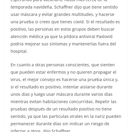
temporada navideña, Schaffner dijo que tiene sentido
usar máscara y evitar grandes multitudes, y hacerse
una prueba si crees que tienes covid. Si el resultado es
positivo, las personas en estos grupos deben buscar
atención médica ya que la píldora antiviral Paxlovid
podría mejorar sus síntomas y mantenerlas fuera del
hospital.
En cuanto a otras personas conscientes, que sienten
que pueden estar enfermos y no quieren propagar el
virus, el mejor consejo es hacerse una prueba única y,
si el resultado es positivo, intentar aislarse durante
unos días y luego usar máscara durante varios días
mientras evitan habitaciones concurridas. Repetir las
pruebas después de un resultado positivo no tiene
sentido, ya que las partículas virales en la nariz pueden
permanecer durante días sin indicar un riesgo de
infectar a otros, dijo Schaffner.