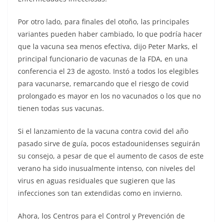
Por otro lado, para finales del otoño, las principales
variantes pueden haber cambiado, lo que podría hacer
que la vacuna sea menos efectiva, dijo Peter Marks, el
principal funcionario de vacunas de la FDA, en una
conferencia el 23 de agosto. Instó a todos los elegibles
para vacunarse, remarcando que el riesgo de covid
prolongado es mayor en los no vacunados o los que no
tienen todas sus vacunas.
Si el lanzamiento de la vacuna contra covid del año
pasado sirve de guía, pocos estadounidenses seguirán
su consejo, a pesar de que el aumento de casos de este
verano ha sido inusualmente intenso, con niveles del
virus en aguas residuales que sugieren que las
infecciones son tan extendidas como en invierno.
Ahora, los Centros para el Control y Prevención de