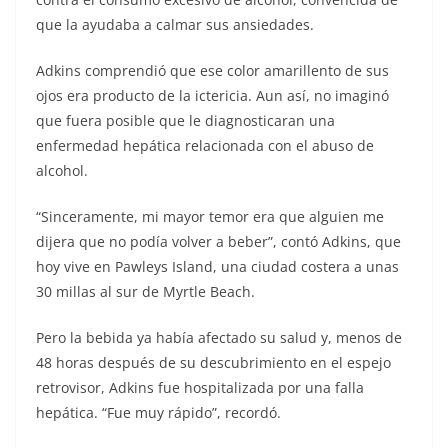
que la ayudaba a calmar sus ansiedades.
Adkins comprendió que ese color amarillento de sus
ojos era producto de la ictericia. Aun así, no imaginó
que fuera posible que le diagnosticaran una
enfermedad hepática relacionada con el abuso de
alcohol.
“Sinceramente, mi mayor temor era que alguien me
dijera que no podía volver a beber”, contó Adkins, que
hoy vive en Pawleys Island, una ciudad costera a unas
30 millas al sur de Myrtle Beach.
Pero la bebida ya había afectado su salud y, menos de
48 horas después de su descubrimiento en el espejo
retrovisor, Adkins fue hospitalizada por una falla
hepática. “Fue muy rápido”, recordó.