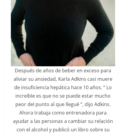
Después de años de beber en exceso para
aliviar su ansiedad, Karla Adkins casi muere
de insuficiencia hepática hace 10 años. ” Lo
increíble es que no se puede estar mucho
peor del punto al que llegué “, dijo Adkins.
Ahora trabaja como entrenadora para
ayudar a las personas a cambiar su relación
con el alcohol y publicó un libro sobre su