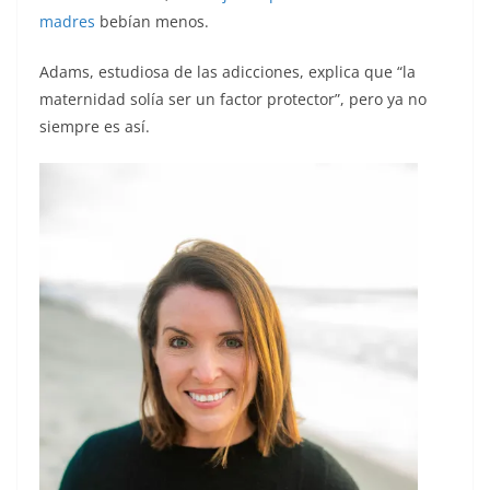
madres
bebían menos.
Adams, estudiosa de las adicciones, explica que “la
maternidad solía ser un factor protector”, pero ya no
siempre es así.