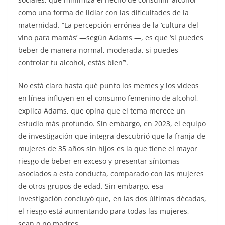
como una forma de lidiar con las dificultades de la
maternidad. “La percepción errónea de la ‘cultura del
vino para mamás’ —según Adams —, es que ‘si puedes
beber de manera normal, moderada, si puedes
controlar tu alcohol, estás bien’”.
No está claro hasta qué punto los memes y los videos
en línea influyen en el consumo femenino de alcohol,
explica Adams, que opina que el tema merece un
estudio más profundo. Sin embargo, en 2023, el equipo
de investigación que integra descubrió que la franja de
mujeres de 35 años sin hijos es la que tiene el mayor
riesgo de beber en exceso y presentar síntomas
asociados a esta conducta, comparado con las mujeres
de otros grupos de edad. Sin embargo, esa
investigación concluyó que, en las dos últimas décadas,
el riesgo está aumentando para todas las mujeres,
sean o no madres.