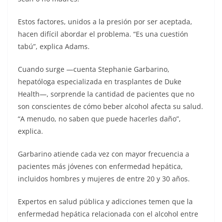
Estos factores, unidos a la presión por ser aceptada,
hacen difícil abordar el problema. “Es una cuestión
tabú”, explica Adams.
Cuando surge —cuenta Stephanie Garbarino,
hepatóloga especializada en trasplantes de Duke
Health—, sorprende la cantidad de pacientes que no
son conscientes de cómo beber alcohol afecta su salud.
“A menudo, no saben que puede hacerles daño”,
explica.
Garbarino atiende cada vez con mayor frecuencia a
pacientes más jóvenes con enfermedad hepática,
incluidos hombres y mujeres de entre 20 y 30 años.
Expertos en salud pública y adicciones temen que la
enfermedad hepática relacionada con el alcohol entre