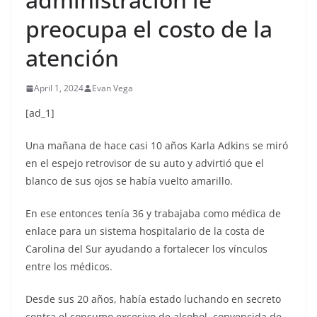
preocupa el costo de la
atención
April 1, 2024
Evan Vega
[ad_1]
Una mañana de hace casi 10 años Karla Adkins se miró
en el espejo retrovisor de su auto y advirtió que el
blanco de sus ojos se había vuelto amarillo.
En ese entonces tenía 36 y trabajaba como médica de
enlace para un sistema hospitalario de la costa de
Carolina del Sur ayudando a fortalecer los vínculos
entre los médicos.
Desde sus 20 años, había estado luchando en secreto
contra el consumo excesivo de alcohol, convencida de