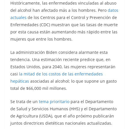
Históricamente, las enfermedades vinculadas al abuso
del alcohol han afectado más a los hombres. Pero
datos
actuales
de los Centros para el Control y Prevención de
Enfermedades (CDC) muestran que las tasas de muerte
por esta causa están aumentando más rápido entre las
mujeres que entre los hombres.
La administración Biden considera alarmante esta
tendencia. Una estimación reciente predice que, en
Estados Unidos, para 2040, las mujeres representarán
casi
la mitad de los costos de las enfermedades
hepáticas
asociadas al alcohol; lo que supone un gasto
total de $66,000 mil millones.
Se trata de un
tema prioritario
para el Departamento
de Salud y Servicios Humanos (HHS) y el Departamento
de Agricultura (USDA), que el año próximo publicarán
juntos directrices dietéticas nacionales actualizadas.