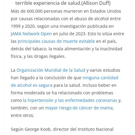
terrible experiencia de salud.
(Allison Duff)
Más de 600,000 personas murieron en Estados Unidos
por causas relacionadas con el abuso de alcohol entre
1999 y 2020, según una investigación publicada en
JAMA Network Open
en julio de 2023. Esto lo sitúa entre
las
principales causas de muerte evitable
en el país,
detrás del tabaco, la mala alimentación y la inactividad
física, y las drogas ilegales.
La
Organización Mundial de la Salud
y varios estudios
han llegado a la conclusión de que
ninguna cantidad
de alcohol es segura
para la salud. Incluso beber en
forma moderada se ha relacionado con problemas
como
la hipertensión y las enfermedades coronarias
y,
también, con un
mayor riesgo de cáncer de mama
,
entre otros.
Según George Koob, director del Instituto Nacional