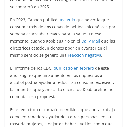
se conocerá en 2025.
En 2023, Canadá publicó
una guía
que advertía que
consumir más de dos copas de bebidas alcohólicas por
semana acarreaba riesgos para la salud. En ese
momento, cuando Koob sugirió en el
Daily Mail
que las
directrices estadounidenses podrían avanzar en el
mismo sentido se generó una
reacción negativa
.
El informe de los CDC,
publicado en febrero
de este
año, sugirió que un aumento en los impuestos al
alcohol podría ayudar a reducir su consumo excesivo y
las muertes que genera. La oficina de Koob prefirió no
comentar esa propuesta.
Este tema toca el corazón de Adkins, que ahora trabaja
como entrenadora ayudando a otras personas, en su
mayoría mujeres, a dejar de beber. Adkins contó que