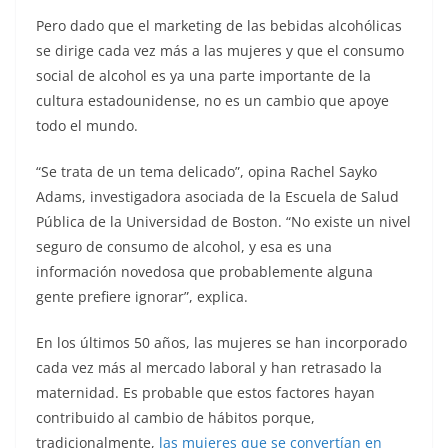
Pero dado que el marketing de las bebidas alcohólicas
se dirige cada vez más a las mujeres y que el consumo
social de alcohol es ya una parte importante de la
cultura estadounidense, no es un cambio que apoye
todo el mundo.
“Se trata de un tema delicado”, opina Rachel Sayko
Adams, investigadora asociada de la Escuela de Salud
Pública de la Universidad de Boston. “No existe un nivel
seguro de consumo de alcohol, y esa es una
información novedosa que probablemente alguna
gente prefiere ignorar”, explica.
En los últimos 50 años, las mujeres se han incorporado
cada vez más al mercado laboral y han retrasado la
maternidad. Es probable que estos factores hayan
contribuido al cambio de hábitos porque,
tradicionalmente,
las mujeres que se convertían en