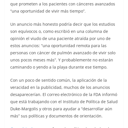
que prometen a los pacientes con cánceres avanzados
“una oportunidad de vivir más tiempo”.
Un anuncio más honesto podría decir que los estudios
son equívocos o, como escribió en una columna de
opinión el viudo de una paciente atraída por uno de
estos anuncios: “una oportunidad remota para las
personas con cáncer de pulmón avanzado de vivir solo
unos pocos meses más”. Y probablemente no estarán
caminando o yendo a la playa durante ese tiempo.
Con un poco de sentido común, la aplicación de la
veracidad en la publicidad, muchos de los anuncios
desaparecerían. El correo electrónico de la FDA informó
que está trabajando con el Instituto de Política de Salud
Duke-Margolis y otros para ayudar a “desarrollar aún
más” sus políticas y documentos de orientación.