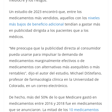
mediocre y los riesgos.
Un estudio de 2023 encontró que, entre los
medicamentos más vendidos, aquellos con los
niveles
más bajos de beneficio adicional
tendían a gastar más
en publicidad dirigida a los pacientes que a los
médicos.
“Me preocupa que la publicidad directa al consumidor
pueda usarse para impulsar la demanda de
medicamentos marginalmente efectivos o de
medicamentos con alternativas más asequibles o más
rentables”, dijo el autor del estudio, Michael DiStefano,
profesor de farmacología clínica en la Universidad de
Colorado, en un correo electrónico.
De hecho, más del 50% de lo que Medicare gastó en
medicamentos entre 2016 y 2018 fue en medicamentos
que se anunciaron. La mitad de los
10 medicamentos