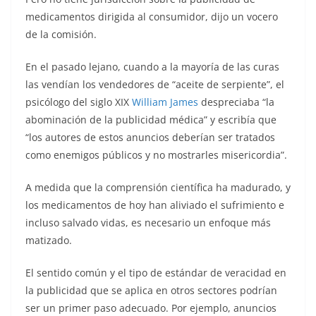
medicamentos dirigida al consumidor, dijo un vocero
de la comisión.
En el pasado lejano, cuando a la mayoría de las curas
las vendían los vendedores de “aceite de serpiente”, el
psicólogo del siglo XIX
William James
despreciaba “la
abominación de la publicidad médica” y escribía que
“los autores de estos anuncios deberían ser tratados
como enemigos públicos y no mostrarles misericordia”.
A medida que la comprensión científica ha madurado, y
los medicamentos de hoy han aliviado el sufrimiento e
incluso salvado vidas, es necesario un enfoque más
matizado.
El sentido común y el tipo de estándar de veracidad en
la publicidad que se aplica en otros sectores podrían
ser un primer paso adecuado. Por ejemplo, anuncios