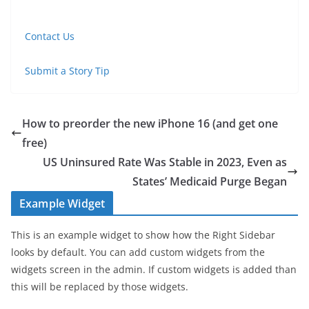
Contact Us
Submit a Story Tip
How to preorder the new iPhone 16 (and get one
free)
US Uninsured Rate Was Stable in 2023, Even as
States’ Medicaid Purge Began
Example Widget
This is an example widget to show how the Right Sidebar
looks by default. You can add custom widgets from the
widgets screen in the admin. If custom widgets is added than
this will be replaced by those widgets.