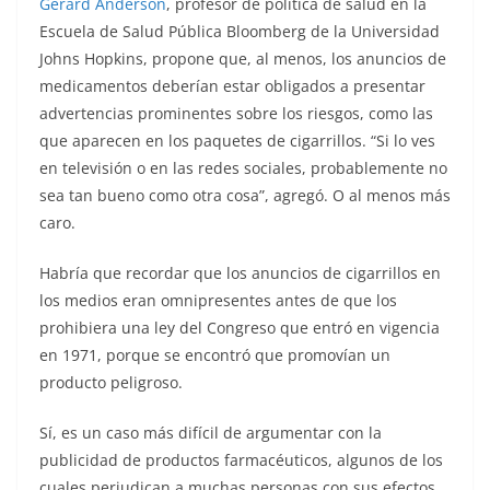
Gerard Anderson
, profesor de política de salud en la
Escuela de Salud Pública Bloomberg de la Universidad
Johns Hopkins, propone que, al menos, los anuncios de
medicamentos deberían estar obligados a presentar
advertencias prominentes sobre los riesgos, como las
que aparecen en los paquetes de cigarrillos. “Si lo ves
en televisión o en las redes sociales, probablemente no
sea tan bueno como otra cosa”, agregó. O al menos más
caro.
Habría que recordar que los anuncios de cigarrillos en
los medios eran omnipresentes antes de que los
prohibiera una ley del Congreso que entró en vigencia
en 1971, porque se encontró que promovían un
producto peligroso.
Sí, es un caso más difícil de argumentar con la
publicidad de productos farmacéuticos, algunos de los
cuales perjudican a muchas personas con sus efectos