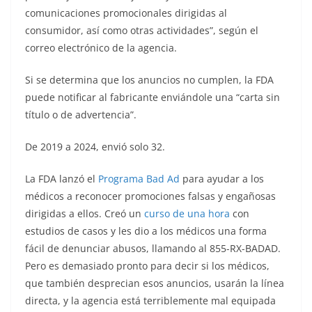
comunicaciones promocionales dirigidas al
consumidor, así como otras actividades”, según el
correo electrónico de la agencia.
Si se determina que los anuncios no cumplen, la FDA
puede notificar al fabricante enviándole una “carta sin
título o de advertencia”.
De 2019 a 2024, envió solo 32.
La FDA lanzó el
Programa Bad Ad
para ayudar a los
médicos a reconocer promociones falsas y engañosas
dirigidas a ellos. Creó un
curso de una hora
con
estudios de casos y les dio a los médicos una forma
fácil de denunciar abusos, llamando al 855-RX-BADAD.
Pero es demasiado pronto para decir si los médicos,
que también desprecian esos anuncios, usarán la línea
directa, y la agencia está terriblemente mal equipada