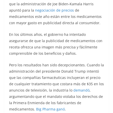
que la administración de Joe Biden-Kamala Harris
apuntó para la
negociación de precios
de
medicamentos este año están entre los medicamentos
con mayor gasto en publicidad directa al consumidor.
En los últimos años, el gobierno ha intentado
asegurarse de que la publicidad de medicamentos con
receta ofrezca una imagen más precisa y fácilmente
comprensible de los beneficios y daños.
Pero los resultados han sido decepcionantes. Cuando la
administración del presidente Donald Trump intentó
que las compañías farmacéuticas incluyeran el precio
de cualquier tratamiento que costara más de $35 en los
anuncios de televisión, la industria lo
demandó
,
argumentando que el mandato violaba los derechos de
la Primera Enmienda de los fabricantes de
medicamentos.
Big Pharma ganó
.