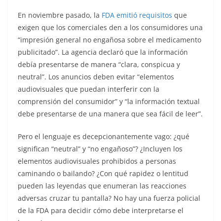
En noviembre pasado, la
FDA emitió requisitos
que
exigen que los comerciales den a los consumidores una
“impresión general no engañosa sobre el medicamento
publicitado”. La agencia declaró que la información
debía presentarse de manera “clara, conspicua y
neutral”. Los anuncios deben evitar “elementos
audiovisuales que puedan interferir con la
comprensión del consumidor” y “la información textual
debe presentarse de una manera que sea fácil de leer”.
Pero el lenguaje es decepcionantemente vago: ¿qué
significan “neutral” y “no engañoso”? ¿Incluyen los
elementos audiovisuales prohibidos a personas
caminando o bailando? ¿Con qué rapidez o lentitud
pueden las leyendas que enumeran las reacciones
adversas cruzar tu pantalla? No hay una fuerza policial
de la FDA para decidir cómo debe interpretarse el