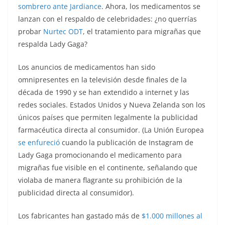
sombrero ante Jardiance
. Ahora, los medicamentos se
lanzan con el respaldo de celebridades: ¿no querrías
probar
Nurtec ODT
, el tratamiento para migrañas que
respalda Lady Gaga?
Los anuncios de medicamentos han sido
omnipresentes en la televisión desde finales de la
década de 1990 y se han extendido a internet y las
redes sociales. Estados Unidos y Nueva Zelanda son los
únicos países que permiten legalmente la publicidad
farmacéutica directa al consumidor. (La Unión Europea
se enfureció
cuando la publicación de Instagram de
Lady Gaga promocionando el medicamento para
migrañas fue visible en el continente, señalando que
violaba de manera flagrante su prohibición de la
publicidad directa al consumidor).
Los fabricantes han gastado más de
$1.000 millones al