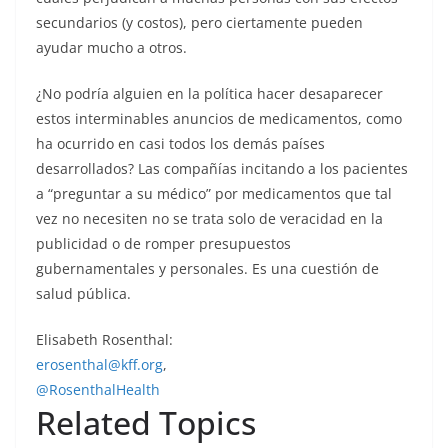
secundarios (y costos), pero ciertamente pueden
ayudar mucho a otros.
¿No podría alguien en la política hacer desaparecer
estos interminables anuncios de medicamentos, como
ha ocurrido en casi todos los demás países
desarrollados? Las compañías incitando a los pacientes
a “preguntar a su médico” por medicamentos que tal
vez no necesiten no se trata solo de veracidad en la
publicidad o de romper presupuestos
gubernamentales y personales. Es una cuestión de
salud pública.
Elisabeth Rosenthal:
erosenthal@kff.org
,
@RosenthalHealth
Related Topics