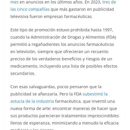
mes
en anuncios en los últimos años. En 2023,
tres de
las cinco compañías
que más gastaron en publicidad
televisiva fueron empresas farmacéuticas.
Este tipo de promoción estuvo prohibida hasta 1997,
cuando la Administración de Drogas y Alimentos (FDA)
permitió a regañadientes los anuncios farmacéuticos
en televisión, siempre que ofrecieran un recuento
preciso de los verdaderos beneficios y riesgos de un
medicamento, incluyendo una lista de posibles efectos
secundarios.
Con esas salvaguardas, pocos pensaron que la
publicidad se afianzaría. Pero la FDA
subestimó la
astucia de la industria
farmacéutica, que inventó una
nueva forma de arte: encontrar maneras de hacer que
sus productos parecieran tratamientos imprescindibles
llenos de esperanza, minimizando a menudo la eficacia