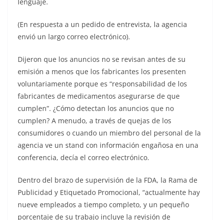
lenguaje.
(En respuesta a un pedido de entrevista, la agencia
envió un largo correo electrónico).
Dijeron que los anuncios no se revisan antes de su
emisión a menos que los fabricantes los presenten
voluntariamente porque es “responsabilidad de los
fabricantes de medicamentos asegurarse de que
cumplen”. ¿Cómo detectan los anuncios que no
cumplen? A menudo, a través de quejas de los
consumidores o cuando un miembro del personal de la
agencia ve un stand con información engañosa en una
conferencia, decía el correo electrónico.
Dentro del brazo de supervisión de la FDA, la Rama de
Publicidad y Etiquetado Promocional, “actualmente hay
nueve empleados a tiempo completo, y un pequeño
porcentaje de su trabajo incluye la revisión de