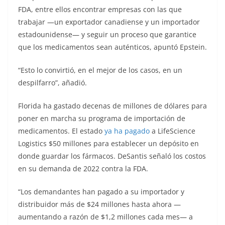
FDA, entre ellos encontrar empresas con las que
trabajar —un exportador canadiense y un importador
estadounidense— y seguir un proceso que garantice
que los medicamentos sean auténticos, apuntó Epstein.
“Esto lo convirtió, en el mejor de los casos, en un
despilfarro”, añadió.
Florida ha gastado decenas de millones de dólares para
poner en marcha su programa de importación de
medicamentos. El estado
ya ha pagado
a LifeScience
Logistics $50 millones para establecer un depósito en
donde guardar los fármacos. DeSantis señaló los costos
en su demanda de 2022 contra la FDA.
“Los demandantes han pagado a su importador y
distribuidor más de $24 millones hasta ahora —
aumentando a razón de $1,2 millones cada mes— a