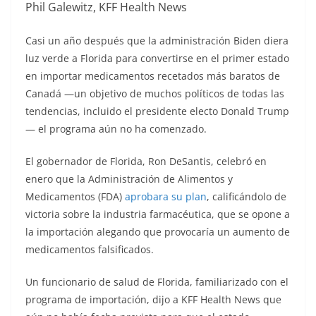
Phil Galewitz, KFF Health News
Casi un año después que la administración Biden diera
luz verde a Florida para convertirse en el primer estado
en importar medicamentos recetados más baratos de
Canadá —un objetivo de muchos políticos de todas las
tendencias, incluido el presidente electo Donald Trump
— el programa aún no ha comenzado.
El gobernador de Florida, Ron DeSantis, celebró en
enero que la Administración de Alimentos y
Medicamentos (FDA)
aprobara su plan
, calificándolo de
victoria sobre la industria farmacéutica, que se opone a
la importación alegando que provocaría un aumento de
medicamentos falsificados.
Un funcionario de salud de Florida, familiarizado con el
programa de importación, dijo a KFF Health News que