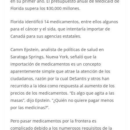
en su primer año. El presupuesto anual de Medicaid de
Florida supera los $30,000 millones.
Florida identificó 14 medicamentos, entre ellos algunos
para el cáncer y el sida, que intentaría importar de
Canadá para sus agencias estatales.
Camm Epstein, analista de políticas de salud en
Saratoga Springs, Nueva York, señaló que la
importación de medicamentos es un concepto
aparentemente simple que atrae la atención de los
ciudadanos, razón por la cual DeSantis y otros han
recurrido a la idea como respuesta al aumento de los
precios de los medicamentos. “Es algo que agita a las
masas”, dijo Epstein. “¿Quién no quiere pagar menos
por las medicinas?”.
Pero pasar medicamentos por la frontera es
complicado debido a los numerosos requisitos de la