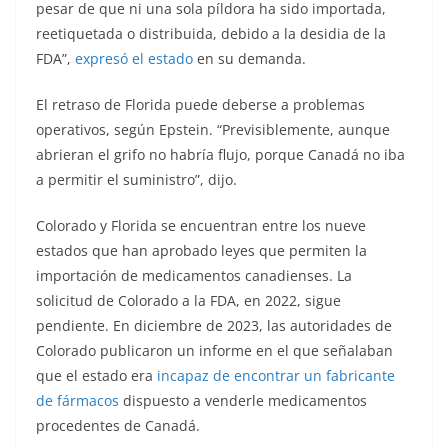
pesar de que ni una sola píldora ha sido importada,
reetiquetada o distribuida, debido a la desidia de la
FDA”,
expresó el estado
en su demanda.
El retraso de Florida puede deberse a problemas
operativos, según Epstein. “Previsiblemente, aunque
abrieran el grifo no habría flujo, porque Canadá no iba
a permitir el suministro”, dijo.
Colorado y Florida se encuentran entre los nueve
estados que han aprobado leyes que permiten la
importación de medicamentos canadienses. La
solicitud de Colorado a la FDA, en 2022, sigue
pendiente. En diciembre de 2023, las autoridades de
Colorado publicaron un informe en el que señalaban
que el estado era
incapaz de encontrar un fabricante
de fármacos
dispuesto a venderle medicamentos
procedentes de Canadá.