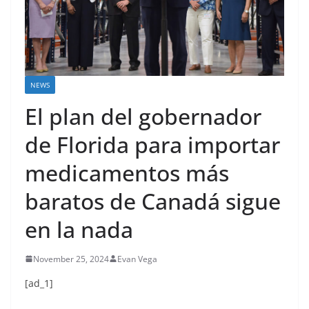
NEWS
El plan del gobernador
de Florida para importar
medicamentos más
baratos de Canadá sigue
en la nada
November 25, 2024
Evan Vega
[ad_1]