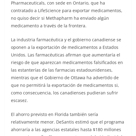
Pharmaceuticals, con sede en Ontario, que ha
contratado a LifeScience para exportar medicamentos,
no quiso decir si Methapharm ha enviado algún
medicamento a través de la frontera.
La industria farmacéutica y el gobierno canadiense se
oponen a la exportación de medicamentos a Estados
Unidos. Las farmacéuticas afirman que aumentaría el
riesgo de que aparezcan medicamentos falsificados en
las estanterías de las farmacias estadounidenses,
mientras que el Gobierno de Ottawa ha advertido de
que no permitirá la exportación de medicamentos si,
como consecuencia, los canadienses pudieran sufrir
escasez.
El ahorro previsto en Florida también sería
relativamente menor. DeSantis estimó que el programa
ahorraría a las agencias estatales hasta $180 millones