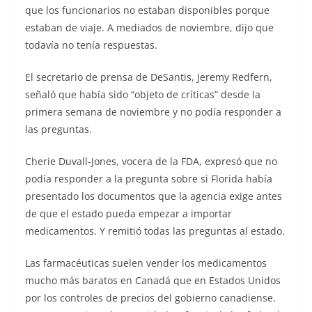
que los funcionarios no estaban disponibles porque
estaban de viaje. A mediados de noviembre, dijo que
todavía no tenía respuestas.
El secretario de prensa de DeSantis, Jeremy Redfern,
señaló que había sido “objeto de críticas” desde la
primera semana de noviembre y no podía responder a
las preguntas.
Cherie Duvall-Jones, vocera de la FDA, expresó que no
podía responder a la pregunta sobre si Florida había
presentado los documentos que la agencia exige antes
de que el estado pueda empezar a importar
medicamentos. Y remitió todas las preguntas al estado.
Las farmacéuticas suelen vender los medicamentos
mucho más baratos en Canadá que en Estados Unidos
por los controles de precios del gobierno canadiense.