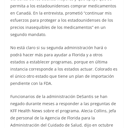
permita a los estadounidenses comprar medicamentos
en Canadá. En la entrevista, prometió “continuar mis
esfuerzos para proteger a los estadounidenses de los
precios inasequibles de los medicamentos” en un
segundo mandato.
No está claro si su segunda administración hará o
podrá hacer más para ayudar a Florida y a otros
estados a establecer programas, porque en última
instancia corresponde a los estados actuar. Colorado es
el único otro estado que tiene un plan de importación
pendiente con la FDA.
Funcionarios de la administración DeSantis se han
negado durante meses a responder a las preguntas de
KFF Health News sobre el programa. Alecia Collins, jefa
de personal de la Agencia de Florida para la
Administración del Cuidado de Salud, dijo en octubre