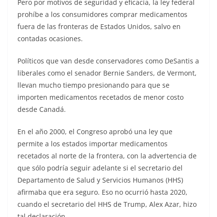
Pero por motivos de seguridad y eficacia, la ley federal
prohíbe a los consumidores comprar medicamentos
fuera de las fronteras de Estados Unidos, salvo en
contadas ocasiones.
Políticos que van desde conservadores como DeSantis a
liberales como el senador Bernie Sanders, de Vermont,
llevan mucho tiempo presionando para que se
importen medicamentos recetados de menor costo
desde Canadá.
En el año 2000, el Congreso aprobó una ley que
permite a los estados importar medicamentos
recetados al norte de la frontera, con la advertencia de
que sólo podría seguir adelante si el secretario del
Departamento de Salud y Servicios Humanos (HHS)
afirmaba que era seguro. Eso no ocurrió hasta 2020,
cuando el secretario del HHS de Trump, Alex Azar, hizo
tal declaración.