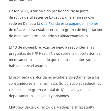
Desde 2022, Azar ha sido presidente de la junta
directiva de LifeScience Logistics, una empresa con
sede en Dallas a
la que Florida está pagando millones
de dólares para establecer su programa de importación
de medicamentos, incluido su almacenamiento.
El 13 de noviembre, Azar se negó a responder a las
preguntas de KFF Health News sobre la importación de
medicamentos, diciendo que no estaba autorizado a
hablar sobre el asunto.
El programa de Florida no ayudaría directamente a los
consumidores en la farmacia. Su objetivo es reducir los
costos del programa estatal de Medicaid y de los
departamentos de salud y prisiones.
Matthew Baxter, director de Methapharm Specialty