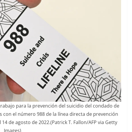
trabajo para la prevención del suicidio del condado de
con el número 988 de la línea directa de prevención
l 14 de agosto de 2022.
(Patrick T. Fallon/AFP via Getty
Images)