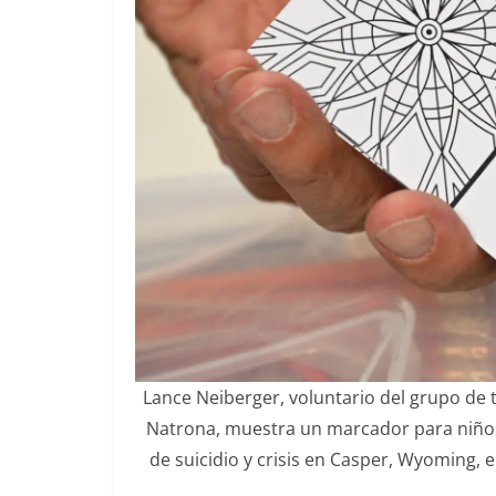
Lance Neiberger, voluntario del grupo de 
Natrona, muestra un marcador para niños 
de suicidio y crisis en Casper, Wyoming, e