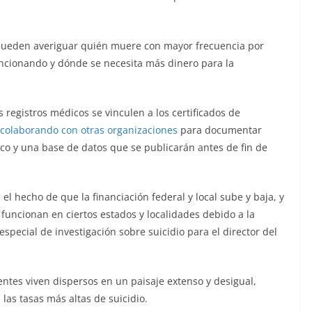
o pueden averiguar quién muere con mayor frecuencia por
uncionando y dónde se necesita más dinero para la
 registros médicos se vinculen a los certificados de
 colaborando con otras organizaciones
para documentar
co y una base de datos que se publicarán antes de fin de
el hecho de que la financiación federal y local sube y baja, y
funcionan en ciertos estados y localidades debido a la
especial de investigación sobre suicidio para el director del
ntes viven dispersos en un paisaje extenso y desigual,
las tasas más altas de suicidio.