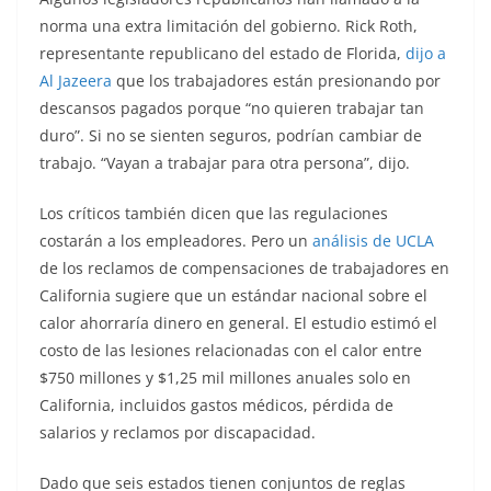
norma una extra limitación del gobierno. Rick Roth,
representante republicano del estado de Florida,
dijo a
Al Jazeera
que los trabajadores están presionando por
descansos pagados porque “no quieren trabajar tan
duro”. Si no se sienten seguros, podrían cambiar de
trabajo. “Vayan a trabajar para otra persona”, dijo.
Los críticos también dicen que las regulaciones
costarán a los empleadores. Pero un
análisis de UCLA
de los reclamos de compensaciones de trabajadores en
California sugiere que un estándar nacional sobre el
calor ahorraría dinero en general. El estudio estimó el
costo de las lesiones relacionadas con el calor entre
$750 millones y $1,25 mil millones anuales solo en
California, incluidos gastos médicos, pérdida de
salarios y reclamos por discapacidad.
Dado que seis estados tienen conjuntos de reglas