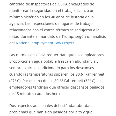
cantidad de inspectores de OSHA encargados de
monitorear la seguridad en el trabajo alcanzó un
mínimo histórico en los 48 años de historia de la
agencia. Las inspecciones de lugares de trabajo
relacionadas con el estrés térmico se redujeron a la
mitad durante el mandato de Trump, según un análisis
del
National employment Law Project
.
Las normas de OSHA requerirían que los empleadores
proporcionen agua potable fresca en abundancia y
sombra o aire acondicionado para los descansos
cuando las temperaturas superen los 80.6° Fahrenheit
(27° C). Por encima de los 89.6° Fahrenheit (32° C), los
empleadores tendrían que ofrecer descansos pagados
de 15 minutos cada dos horas.
Dos aspectos adicionales del estándar abordan
problemas que han sido pasados por alto y que