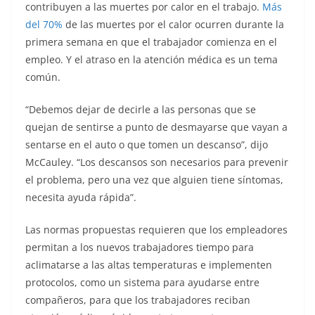
contribuyen a las muertes por calor en el trabajo.
Más
del 70%
de las muertes por el calor ocurren durante la
primera semana en que el trabajador comienza en el
empleo. Y el atraso en la atención médica es un tema
común.
“Debemos dejar de decirle a las personas que se
quejan de sentirse a punto de desmayarse que vayan a
sentarse en el auto o que tomen un descanso”, dijo
McCauley. “Los descansos son necesarios para prevenir
el problema, pero una vez que alguien tiene síntomas,
necesita ayuda rápida”.
Las normas propuestas requieren que los empleadores
permitan a los nuevos trabajadores tiempo para
aclimatarse a las altas temperaturas e implementen
protocolos, como un sistema para ayudarse entre
compañeros, para que los trabajadores reciban