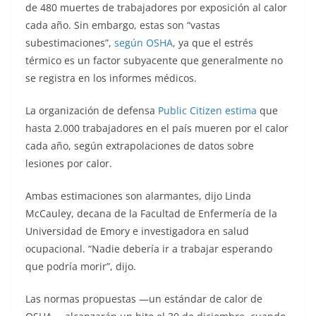
de 480 muertes de trabajadores por exposición al calor
cada año. Sin embargo, estas son “vastas
subestimaciones”,
según OSHA
, ya que el estrés
térmico es un factor subyacente que generalmente no
se registra en los informes médicos.
La organización de defensa
Public Citizen estima
que
hasta 2.000 trabajadores en el país mueren por el calor
cada año, según extrapolaciones de datos sobre
lesiones por calor.
Ambas estimaciones son alarmantes, dijo Linda
McCauley, decana de la Facultad de Enfermería de la
Universidad de Emory e investigadora en salud
ocupacional. “Nadie debería ir a trabajar esperando
que podría morir”, dijo.
Las normas propuestas —un estándar de calor de