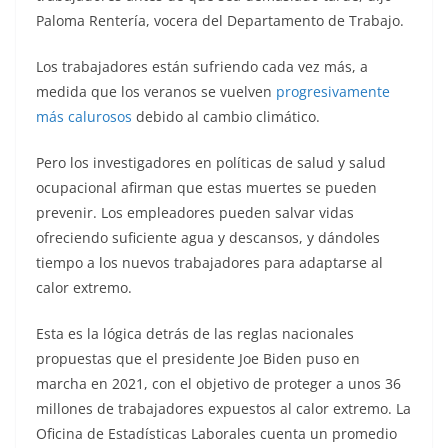
Paloma Rentería, vocera del Departamento de Trabajo.
Los trabajadores están sufriendo cada vez más, a
medida que los veranos se vuelven
progresivamente
más calurosos
debido al cambio climático.
Pero los investigadores en políticas de salud y salud
ocupacional afirman que estas muertes se pueden
prevenir. Los empleadores pueden salvar vidas
ofreciendo suficiente agua y descansos, y dándoles
tiempo a los nuevos trabajadores para adaptarse al
calor extremo.
Esta es la lógica detrás de las reglas nacionales
propuestas que el presidente Joe Biden puso en
marcha en 2021, con el objetivo de proteger a unos 36
millones de trabajadores expuestos al calor extremo. La
Oficina de Estadísticas Laborales cuenta un promedio