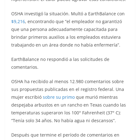
OSHA investigó la situación. Multó a EarthBalance con
$9,216
, encontrando que “el empleador no garantizó
que una persona adecuadamente capacitada para
brindar primeros auxilios a los empleados estuviera
trabajando en un área donde no había enfermería”.
EarthBalance no respondió a las solicitudes de
comentarios.
OSHA ha recibido al menos 12.980 comentarios sobre
sus propuestas publicadas en el registro federal. Una
mujer escribió
sobre su primo
que murió mientras
despejaba arbustos en un rancho en Texas cuando las
temperaturas superaron los 100° Fahrenheit (37° C):
“Tenía solo 34 años. No había agua ni descansos”.
Después que termine el período de comentarios en