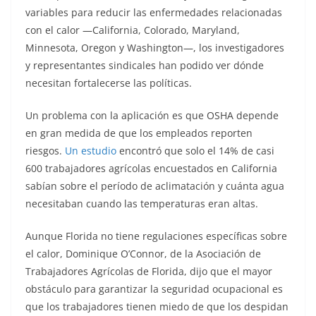
variables para reducir las enfermedades relacionadas
con el calor —California, Colorado, Maryland,
Minnesota, Oregon y Washington—, los investigadores
y representantes sindicales han podido ver dónde
necesitan fortalecerse las políticas.
Un problema con la aplicación es que OSHA depende
en gran medida de que los empleados reporten
riesgos.
Un estudio
encontró que solo el 14% de casi
600 trabajadores agrícolas encuestados en California
sabían sobre el período de aclimatación y cuánta agua
necesitaban cuando las temperaturas eran altas.
Aunque Florida no tiene regulaciones específicas sobre
el calor, Dominique O’Connor, de la Asociación de
Trabajadores Agrícolas de Florida, dijo que el mayor
obstáculo para garantizar la seguridad ocupacional es
que los trabajadores tienen miedo de que los despidan