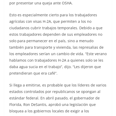
por presentar una queja ante OSHA.
Esto es especialmente cierto para los trabajadores
agrícolas con visas H-2A, que permiten a los no
ciudadanos cubrir trabajos temporales. Debido a que
estos trabajadores dependen de sus empleadores no
solo para permanecer en el país, sino a menudo
también para transporte y vivienda, las represalias de
los empleadores serían un cambio de vida. “Este verano
hablamos con trabajadores H-2A a quienes solo se les
daba agua sucia en el trabajo”, dijo. “Les dijeron que
pretendieran que era café”.
Si llega a emitirse, es probable que los líderes de varios
estados controlados por republicanos se opongan al
estándar federal. En abril pasado, el gobernador de
Florida, Ron DeSantis, aprobó una legislación que
bloquea a los gobiernos locales de exigir a los