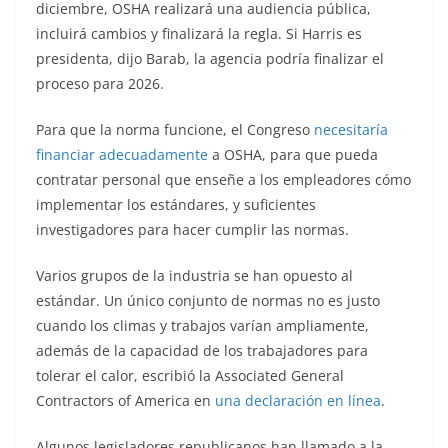
diciembre, OSHA realizará una audiencia pública,
incluirá cambios y finalizará la regla. Si Harris es
presidenta, dijo Barab, la agencia podría finalizar el
proceso para 2026.
Para que la norma funcione, el Congreso
necesitaría
financiar adecuadamente
a OSHA, para que pueda
contratar personal que enseñe a los empleadores cómo
implementar los estándares, y suficientes
investigadores para hacer cumplir las normas.
Varios grupos de la industria se han opuesto al
estándar. Un único conjunto de normas no es justo
cuando los climas y trabajos varían ampliamente,
además de la capacidad de los trabajadores para
tolerar el calor, escribió la Associated General
Contractors of America en
una declaración en línea
.
Algunos legisladores republicanos han llamado a la