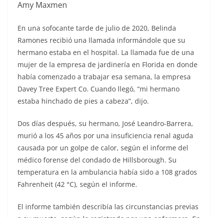
Amy Maxmen
En una sofocante tarde de julio de 2020, Belinda
Ramones recibió una llamada informándole que su
hermano estaba en el hospital. La llamada fue de una
mujer de la empresa de jardinería en Florida en donde
había comenzado a trabajar esa semana, la empresa
Davey Tree Expert Co. Cuando llegó, “mi hermano
estaba hinchado de pies a cabeza”, dijo.
Dos días después, su hermano, José Leandro-Barrera,
murió a los 45 años por una insuficiencia renal aguda
causada por un golpe de calor, según el informe del
médico forense del condado de Hillsborough. Su
temperatura en la ambulancia había sido a 108 grados
Fahrenheit (42 °C), según el informe.
El informe también describía las circunstancias previas