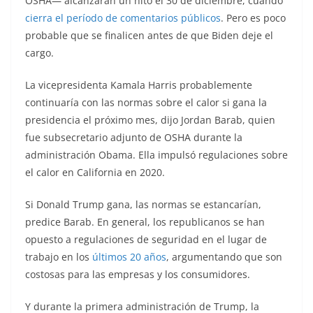
OSHA— alcanzarán un hito el 30 de diciembre, cuando
cierra el período de comentarios públicos
. Pero es poco
probable que se finalicen antes de que Biden deje el
cargo.
La vicepresidenta Kamala Harris probablemente
continuaría con las normas sobre el calor si gana la
presidencia el próximo mes, dijo Jordan Barab, quien
fue subsecretario adjunto de OSHA durante la
administración Obama. Ella impulsó regulaciones sobre
el calor en California en 2020.
Si Donald Trump gana, las normas se estancarían,
predice Barab. En general, los republicanos se han
opuesto a regulaciones de seguridad en el lugar de
trabajo en los
últimos 20 años
, argumentando que son
costosas para las empresas y los consumidores.
Y durante la primera administración de Trump, la