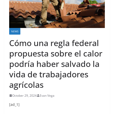
NEWS
Cómo una regla federal
propuesta sobre el calor
podría haber salvado la
vida de trabajadores
agrícolas
October 29, 2024
Evan Vega
[ad_1]